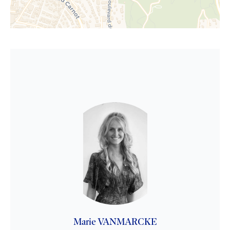
Marie VANMARCKE