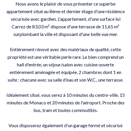
Nous avons le plaisir de vous présenter ce superbe
appartement situé au 8ème et dernier étage d'une résidence
sécurisée avec gardien. L'appartement, d'une surface loi
Carrez de 83,03 m² dispose d'une terrasse de 11,65 m²
surplombant la ville et disposant d'une belle vue mer.
Entièrement rénové avec des matériaux de qualité, cette
propriété est une véritable perle rare. Le bien comprend un
hall d'entrée, un séjour/salon avec cuisine ouverte
entièrement aménagée et équipée, 2 chambres dont 1 en
suite ; chacune avec sa salle d'eau et son W.C., une terrasse.
Idéalement situé, vous serez à 10 minutes du centre-ville, 15
minutes de Monaco et 20 minutes de l'aéroport. Proche des
bus, tram et toutes commodités.
Vous disposerez également d'un garage fermé et sécurisé