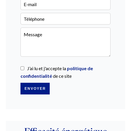
J’ai lu et j'accepte la
politique de
confidentialité
de ce site
ENVOYER