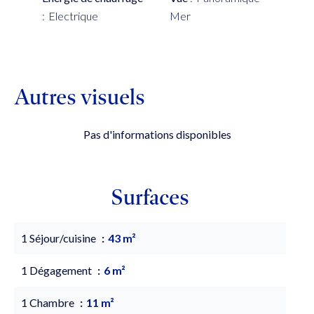
Electrique
Mer
Autres visuels
Pas d'informations disponibles
Surfaces
1 Séjour/cuisine
43 m²
1 Dégagement
6 m²
1 Chambre
11 m²