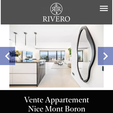
Vente Appartement
Nice Mont Boron