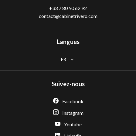
+33 7 80 90 62 92
contact@cabinetrivero.com
Langues
FR
Suivez-nous
Facebook
Instagram
Youtube
Linkedin