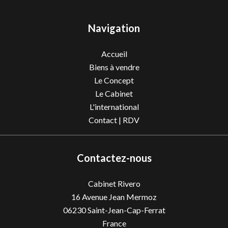
Navigation
Accueil
Biens à vendre
Le Concept
Le Cabinet
L'international
Contact | RDV
Contactez-nous
Cabinet Rivero
16 Avenue Jean Mermoz
06230
Saint-Jean-Cap-Ferrat
France