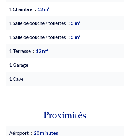
1 Chambre
13 m²
1 Salle de douche / toilettes
5 m²
1 Salle de douche / toilettes
5 m²
1 Terrasse
12 m²
1 Garage
1 Cave
Proximités
Aéroport
20 minutes