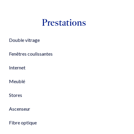
Prestations
Double vitrage
Fenêtres coulissantes
Internet
Meublé
Stores
Ascenseur
Fibre optique