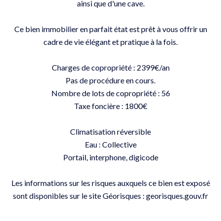
ainsi que d'une cave.
Ce bien immobilier en parfait état est prêt à vous offrir un
cadre de vie élégant et pratique à la fois.
Charges de copropriété : 2399€/an
Pas de procédure en cours.
Nombre de lots de copropriété : 56
Taxe foncière : 1800€
Climatisation réversible
Eau : Collective
Portail, interphone, digicode
Les informations sur les risques auxquels ce bien est exposé
sont disponibles sur le site Géorisques : georisques.gouv.fr