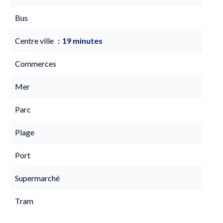
Bus
Centre ville
19 minutes
Commerces
Mer
Parc
Plage
Port
Supermarché
Tram