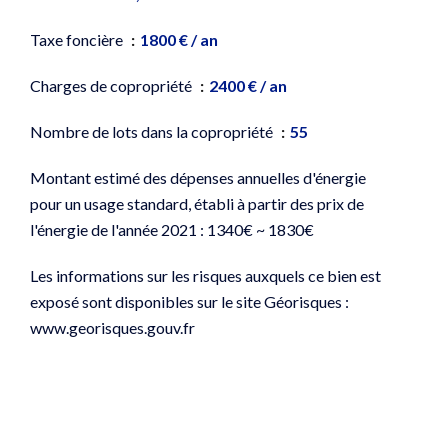
Taxe foncière
1800 € / an
Charges de copropriété
2400 € / an
Nombre de lots dans la copropriété
55
Montant estimé des dépenses annuelles d'énergie
pour un usage standard, établi à partir des prix de
l'énergie de l'année 2021 : 1340€ ~ 1830€
Les informations sur les risques auxquels ce bien est
exposé sont disponibles sur le site Géorisques :
www.georisques.gouv.fr