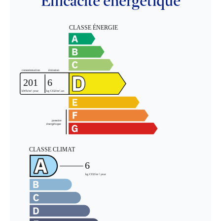
Efficacité énergétique