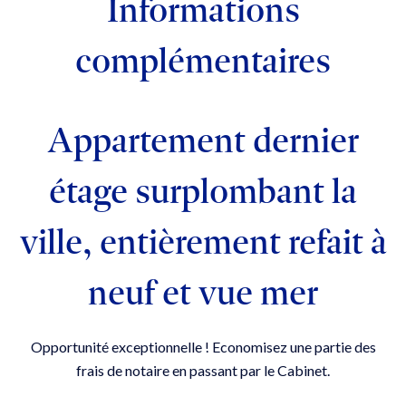
Informations
complémentaires
Appartement dernier
étage surplombant la
ville, entièrement refait à
neuf et vue mer
Opportunité exceptionnelle ! Economisez une partie des
frais de notaire en passant par le Cabinet.