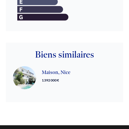
Biens similaires
Maison, Nice
1 392 000 €