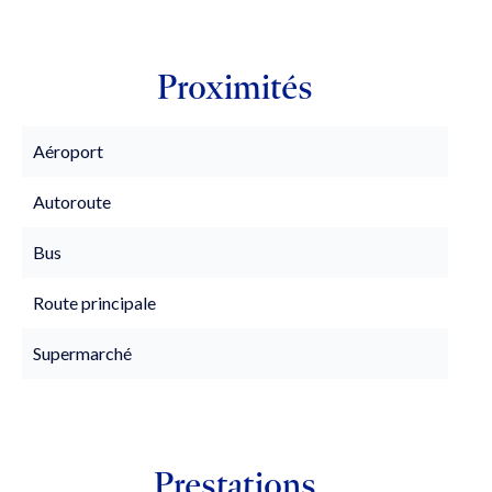
Proximités
Aéroport
Autoroute
Bus
Route principale
Supermarché
Prestations