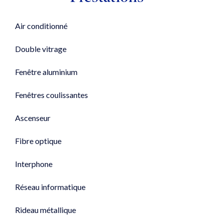
Air conditionné
Double vitrage
Fenêtre aluminium
Fenêtres coulissantes
Ascenseur
Fibre optique
Interphone
Réseau informatique
Rideau métallique