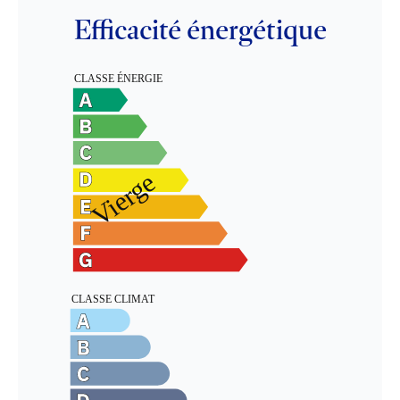
Efficacité énergétique