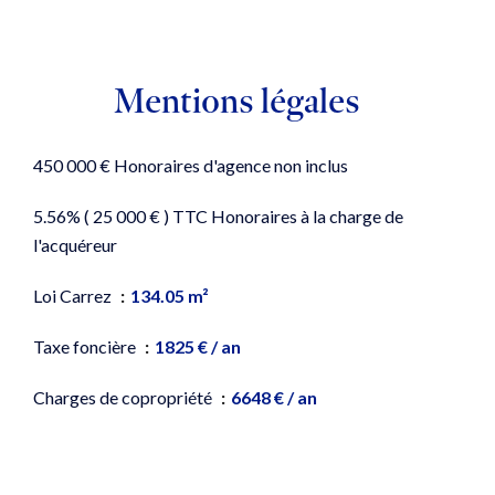
Mentions légales
450 000 € Honoraires d'agence non inclus
5.56% ( 25 000 € ) TTC Honoraires à la charge de
l'acquéreur
Loi Carrez
134.05 m²
Taxe foncière
1825 € / an
Charges de copropriété
6648 € / an