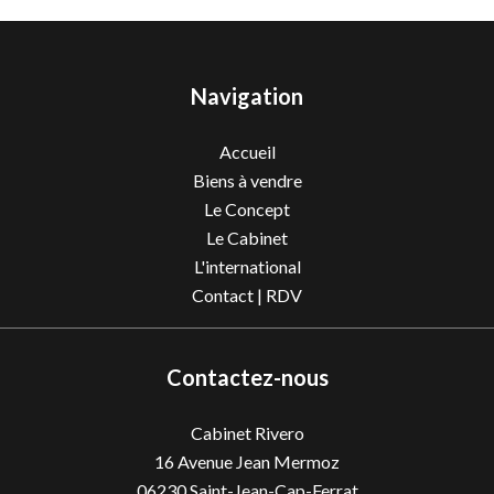
Navigation
Accueil
Biens à vendre
Le Concept
Le Cabinet
L'international
Contact | RDV
Contactez-nous
Cabinet Rivero
16 Avenue Jean Mermoz
06230
Saint-Jean-Cap-Ferrat