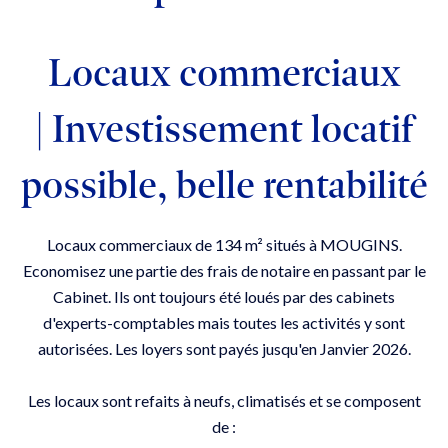
Locaux commerciaux
| Investissement locatif
possible, belle rentabilité
Locaux commerciaux de 134 m² situés à MOUGINS.
Economisez une partie des frais de notaire en passant par le
Cabinet. Ils ont toujours été loués par des cabinets
d'experts-comptables mais toutes les activités y sont
autorisées. Les loyers sont payés jusqu'en Janvier 2026.
Les locaux sont refaits à neufs, climatisés et se composent
de :