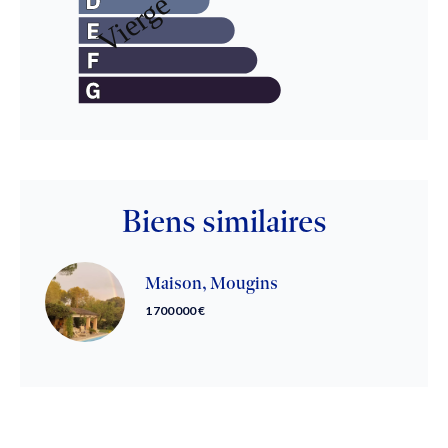
Biens similaires
Maison, Mougins
1 700 000 €