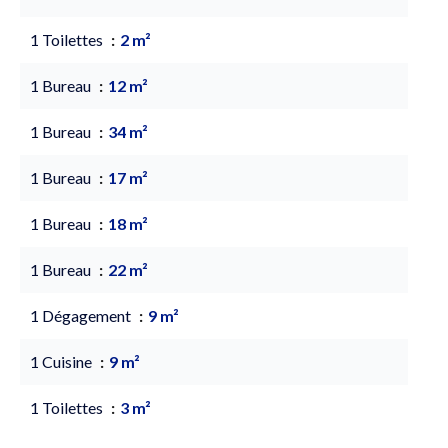
1 Toilettes
2 m²
1 Bureau
12 m²
1 Bureau
34 m²
1 Bureau
17 m²
1 Bureau
18 m²
1 Bureau
22 m²
1 Dégagement
9 m²
1 Cuisine
9 m²
1 Toilettes
3 m²