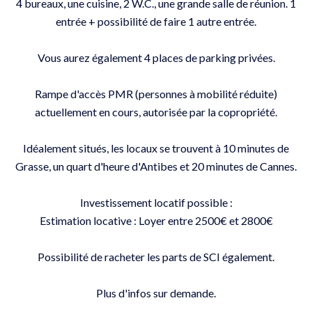
4 bureaux, une cuisine, 2 W.C., une grande salle de réunion. 1
entrée + possibilité de faire 1 autre entrée.
Vous aurez également 4 places de parking privées.
Rampe d'accès PMR (personnes à mobilité réduite)
actuellement en cours, autorisée par la copropriété.
Idéalement situés, les locaux se trouvent à 10 minutes de
Grasse, un quart d'heure d'Antibes et 20 minutes de Cannes.
Investissement locatif possible :
Estimation locative : Loyer entre 2500€ et 2800€
Possibilité de racheter les parts de SCI également.
Plus d'infos sur demande.