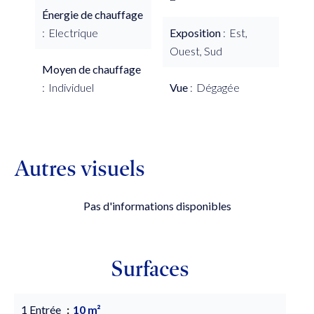
Énergie de chauffage
Electrique
Exposition
Est,
Ouest, Sud
Moyen de chauffage
Individuel
Vue
Dégagée
Autres visuels
Pas d'informations disponibles
Surfaces
1 Entrée
10 m²