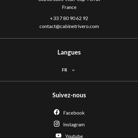
France
+33 7 80 90 62 92
contact@cabinetrivero.com
Langues
FR
Suivez-nous
Facebook
Instagram
Youtube