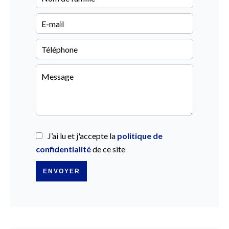
J’ai lu et j'accepte la
politique de
confidentialité
de ce site
ENVOYER