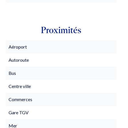
Proximités
Aéroport
Autoroute
Bus
Centre ville
Commerces
Gare TGV
Mer