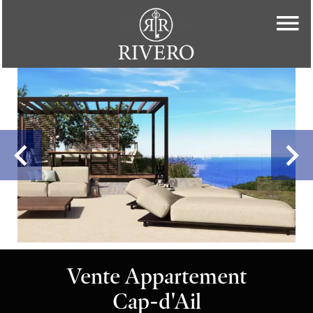
Vente Appartement
Cap-d'Ail