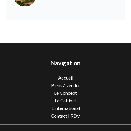
Navigation
Accueil
Biens à vendre
Le Concept
Le Cabinet
L'international
Contact | RDV