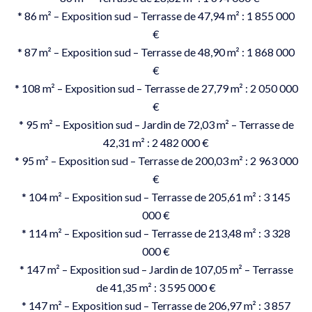
* 86 m² – Exposition sud – Terrasse de 47,94 m² : 1 855 000
€
* 87 m² – Exposition sud – Terrasse de 48,90 m² : 1 868 000
€
* 108 m² – Exposition sud – Terrasse de 27,79 m² : 2 050 000
€
* 95 m² – Exposition sud – Jardin de 72,03 m² – Terrasse de
42,31 m² : 2 482 000 €
* 95 m² – Exposition sud – Terrasse de 200,03 m² : 2 963 000
€
* 104 m² – Exposition sud – Terrasse de 205,61 m² : 3 145
000 €
* 114 m² – Exposition sud – Terrasse de 213,48 m² : 3 328
000 €
* 147 m² – Exposition sud – Jardin de 107,05 m² – Terrasse
de 41,35 m² : 3 595 000 €
* 147 m² – Exposition sud – Terrasse de 206,97 m² : 3 857