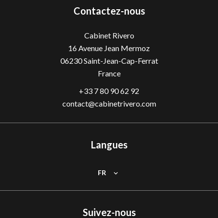
Contactez-nous
Cabinet Rivero
16 Avenue Jean Mermoz
06230
Saint-Jean-Cap-Ferrat
France
+33 7 80 90 62 92
contact@cabinetrivero.com
Langues
FR
Suivez-nous