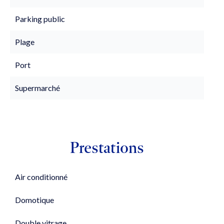
Parking public
Plage
Port
Supermarché
Prestations
Air conditionné
Domotique
Double vitrage