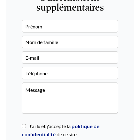
supplémentaires
J’ai lu et j'accepte la
politique de
confidentialité
de ce site