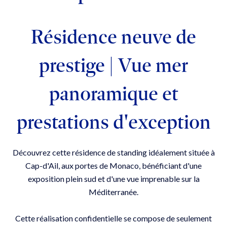
Résidence neuve de
prestige | Vue mer
panoramique et
prestations d'exception
Découvrez cette résidence de standing idéalement située à
Cap-d'Ail, aux portes de Monaco, bénéficiant d'une
exposition plein sud et d'une vue imprenable sur la
Méditerranée.
Cette réalisation confidentielle se compose de seulement