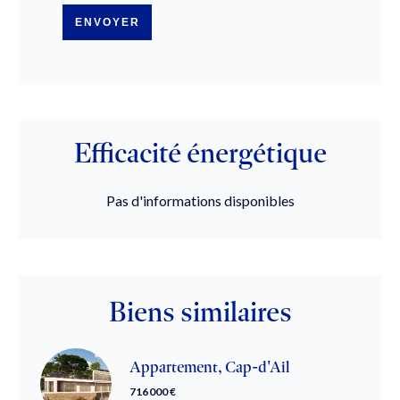
ENVOYER
Efficacité énergétique
Pas d'informations disponibles
Biens similaires
Appartement, Cap-d'Ail
716 000 €