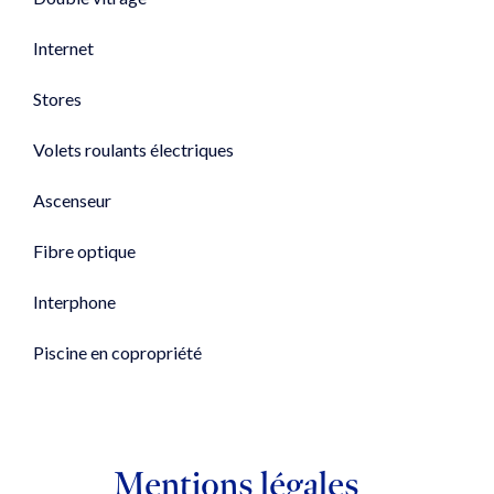
Internet
Stores
Volets roulants électriques
Ascenseur
Fibre optique
Interphone
Piscine en copropriété
Mentions légales