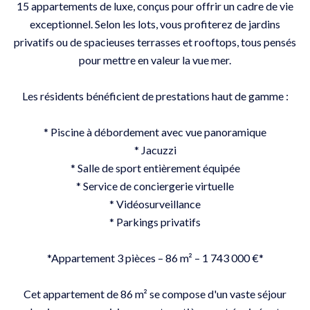
15 appartements de luxe, conçus pour offrir un cadre de vie
exceptionnel. Selon les lots, vous profiterez de jardins
privatifs ou de spacieuses terrasses et rooftops, tous pensés
pour mettre en valeur la vue mer.
Les résidents bénéficient de prestations haut de gamme :
* Piscine à débordement avec vue panoramique
* Jacuzzi
* Salle de sport entièrement équipée
* Service de conciergerie virtuelle
* Vidéosurveillance
* Parkings privatifs
*Appartement 3 pièces – 86 m² – 1 743 000 €*
Cet appartement de 86 m² se compose d'un vaste séjour