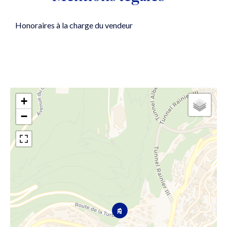
Honoraires à la charge du vendeur
+
−