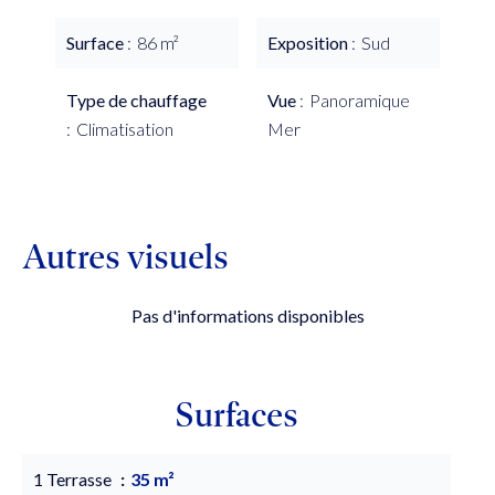
Surface
86 m²
Exposition
Sud
Type de chauffage
Vue
Panoramique
Climatisation
Mer
Autres visuels
Pas d'informations disponibles
Surfaces
1 Terrasse
35 m²