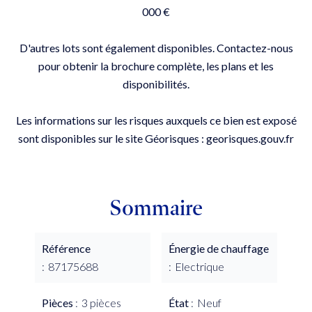
000 €
D'autres lots sont également disponibles. Contactez-nous
pour obtenir la brochure complète, les plans et les
disponibilités.
Les informations sur les risques auxquels ce bien est exposé
sont disponibles sur le site Géorisques : georisques.gouv.fr
Sommaire
Référence
Énergie de chauffage
87175688
Electrique
Pièces
3 pièces
État
Neuf