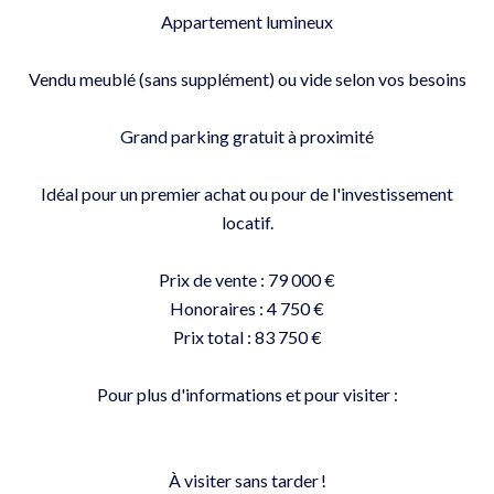
Appartement lumineux
Vendu meublé (sans supplément) ou vide selon vos besoins
Grand parking gratuit à proximité
Idéal pour un premier achat ou pour de l'investissement
locatif.
Prix de vente : 79 000 €
Honoraires : 4 750 €
Prix total : 83 750 €
Pour plus d'informations et pour visiter :
À visiter sans tarder !