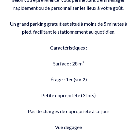
rapidement ou de personnaliser les lieux à votre goût.
Un grand parking gratuit est situé à moins de 5 minutes à
pied, facilitant le stationnement au quotidien.
Caractéristiques :
Surface : 28 m²
Étage : 1er (sur 2)
Petite copropriété (3 lots)
Pas de charges de copropriété à ce jour
Vue dégagée