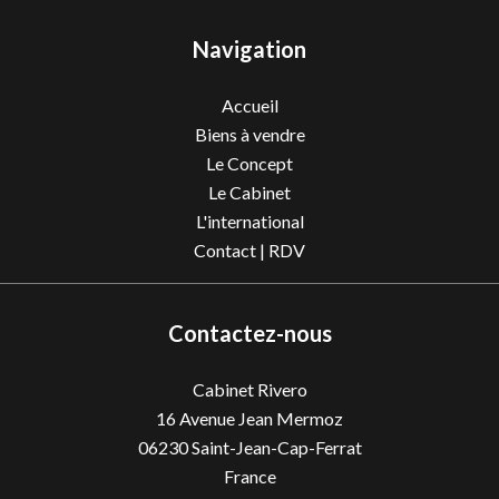
Navigation
Accueil
Biens à vendre
Le Concept
Le Cabinet
L'international
Contact | RDV
Contactez-nous
Cabinet Rivero
16 Avenue Jean Mermoz
06230
Saint-Jean-Cap-Ferrat
France