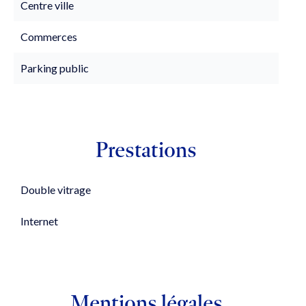
Centre ville
Commerces
Parking public
Prestations
Double vitrage
Internet
Mentions légales