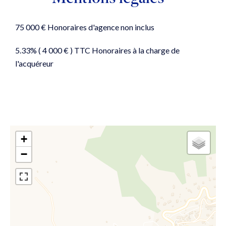
75 000 € Honoraires d'agence non inclus
5.33% ( 4 000 € ) TTC Honoraires à la charge de
l'acquéreur
+
−