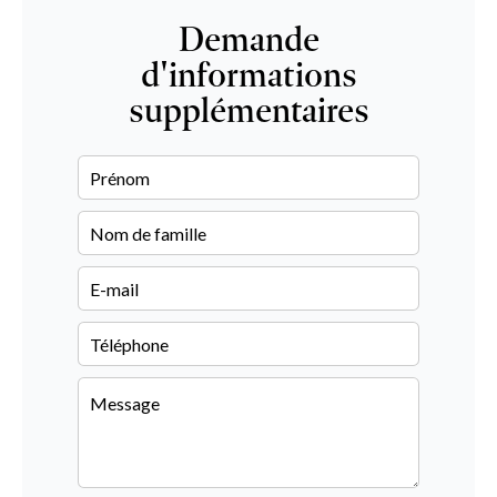
Demande
d'informations
supplémentaires