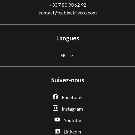
+33 7 80 90 62 92
contact@cabinetrivero.com
Langues
FR
Suivez-nous
Facebook
Instagram
Youtube
Linkedin