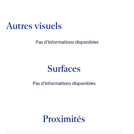
Autres visuels
Pas d'informations disponibles
Surfaces
Pas d'informations disponibles
Proximités