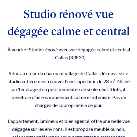
Studio rénové vue
dégagée calme et central
À vendre : Studio rénové avec vue dégagée calme et central
– Callas (83830)
Situé au cœur du charmant village de Callas, découvrez ce
studio entièrement rénové d'une superficie de 28 m². Niché
au 1er étage d’un petit immeuble de seulement 3 lots, il
bénéficie d’un environnement calme et intimiste. Pas de
charges de copropriété à ce jour.
L'appartement, lumineux et bien agencé, offre une belle vue
dégagée sur les environs. Il est proposé meublé ou non,
selon votre préférence, vous permettant d’emménager